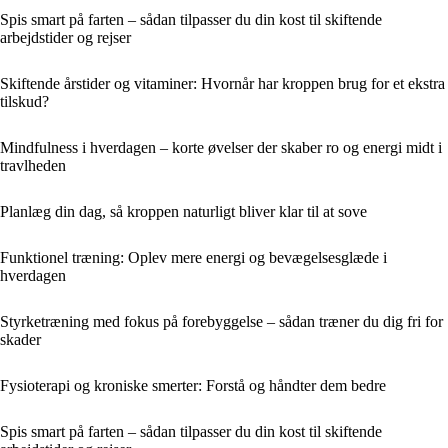
Spis smart på farten – sådan tilpasser du din kost til skiftende
arbejdstider og rejser
Skiftende årstider og vitaminer: Hvornår har kroppen brug for et ekstra
tilskud?
Mindfulness i hverdagen – korte øvelser der skaber ro og energi midt i
travlheden
Planlæg din dag, så kroppen naturligt bliver klar til at sove
Funktionel træning: Oplev mere energi og bevægelsesglæde i
hverdagen
Styrketræning med fokus på forebyggelse – sådan træner du dig fri for
skader
Fysioterapi og kroniske smerter: Forstå og håndter dem bedre
Spis smart på farten – sådan tilpasser du din kost til skiftende