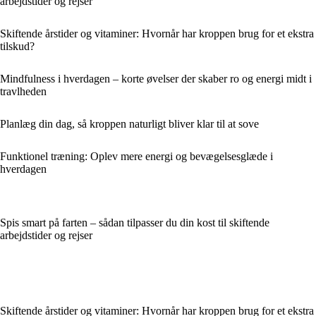
arbejdstider og rejser
Skiftende årstider og vitaminer: Hvornår har kroppen brug for et ekstra
tilskud?
Mindfulness i hverdagen – korte øvelser der skaber ro og energi midt i
travlheden
Planlæg din dag, så kroppen naturligt bliver klar til at sove
Funktionel træning: Oplev mere energi og bevægelsesglæde i
hverdagen
Spis smart på farten – sådan tilpasser du din kost til skiftende
arbejdstider og rejser
Skiftende årstider og vitaminer: Hvornår har kroppen brug for et ekstra