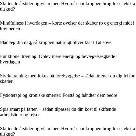
Skiftende årstider og vitaminer: Hvornår har kroppen brug for et ekstra
tilskud?
Mindfulness i hverdagen – korte øvelser der skaber ro og energi midt i
travlheden
Planlæg din dag, så kroppen naturligt bliver klar til at sove
Funktionel træning: Oplev mere energi og bevægelsesglæde i
hverdagen
Styrketræning med fokus på forebyggelse – sådan træner du dig fri for
skader
Fysioterapi og kroniske smerter: Forstå og håndter dem bedre
Spis smart på farten – sådan tilpasser du din kost til skiftende
arbejdstider og rejser
Skiftende årstider og vitaminer: Hvornår har kroppen brug for et ekstra
tilskud?