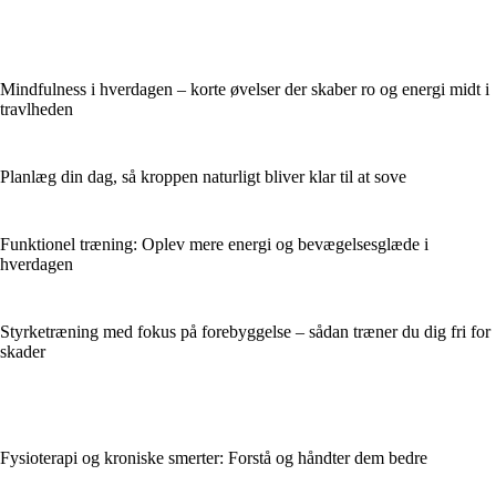
Mindfulness i hverdagen – korte øvelser der skaber ro og energi midt i
travlheden
Planlæg din dag, så kroppen naturligt bliver klar til at sove
Funktionel træning: Oplev mere energi og bevægelsesglæde i
hverdagen
Styrketræning med fokus på forebyggelse – sådan træner du dig fri for
skader
Fysioterapi og kroniske smerter: Forstå og håndter dem bedre