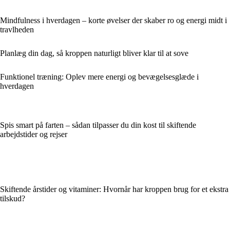
Mindfulness i hverdagen – korte øvelser der skaber ro og energi midt i
travlheden
Planlæg din dag, så kroppen naturligt bliver klar til at sove
Funktionel træning: Oplev mere energi og bevægelsesglæde i
hverdagen
Spis smart på farten – sådan tilpasser du din kost til skiftende
arbejdstider og rejser
Skiftende årstider og vitaminer: Hvornår har kroppen brug for et ekstra
tilskud?