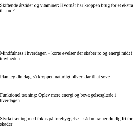
Skiftende årstider og vitaminer: Hvornår har kroppen brug for et ekstra
tilskud?
Mindfulness i hverdagen – korte øvelser der skaber ro og energi midt i
travlheden
Planlæg din dag, så kroppen naturligt bliver klar til at sove
Funktionel træning: Oplev mere energi og bevægelsesglæde i
hverdagen
Styrketræning med fokus på forebyggelse – sådan træner du dig fri for
skader