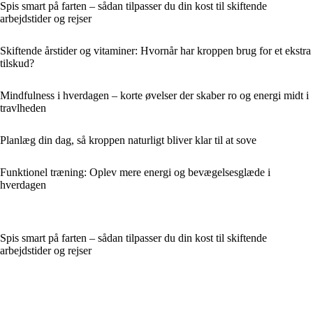
Spis smart på farten – sådan tilpasser du din kost til skiftende
arbejdstider og rejser
Skiftende årstider og vitaminer: Hvornår har kroppen brug for et ekstra
tilskud?
Mindfulness i hverdagen – korte øvelser der skaber ro og energi midt i
travlheden
Planlæg din dag, så kroppen naturligt bliver klar til at sove
Funktionel træning: Oplev mere energi og bevægelsesglæde i
hverdagen
Spis smart på farten – sådan tilpasser du din kost til skiftende
arbejdstider og rejser