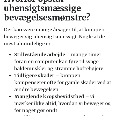
uhensigtsmæssige
bevægelsesmønstre?
Der kan være mange årsager til, at kroppen
bevæger sig uhensigtsmæssigt. Nogle af de
mest almindelige er:
Stillestående arbejde
– mange timer
foran en computer kan føre til svage
baldemuskler og stramme hoftebøjere.
Tidligere skader
– kroppen
kompenserer ofte for gamle skader ved at
ændre bevægelsen.
Manglende kropsbevidsthed
– vi
mærker ikke altid, hvordan vi bevæger os,
før noget gør ondt.