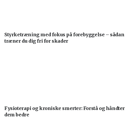
Styrketræning med fokus på forebyggelse – sådan
træner du dig fri for skader
Fysioterapi og kroniske smerter: Forstå og håndter
dem bedre