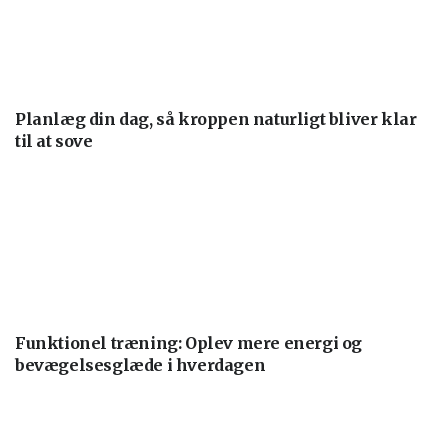
Planlæg din dag, så kroppen naturligt bliver klar
til at sove
Funktionel træning: Oplev mere energi og
bevægelsesglæde i hverdagen