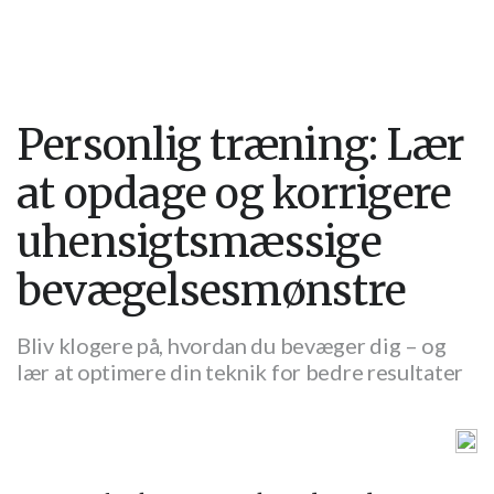
Personlig træning: Lær
at opdage og korrigere
uhensigtsmæssige
bevægelsesmønstre
Bliv klogere på, hvordan du bevæger dig – og
lær at optimere din teknik for bedre resultater