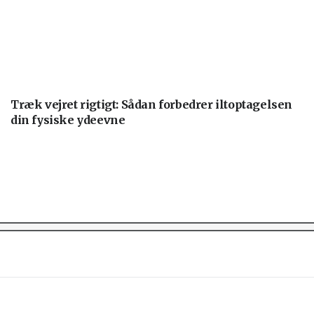
Træk vejret rigtigt: Sådan forbedrer iltoptagelsen
din fysiske ydeevne