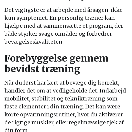
Det vigtigste er at arbejde med årsagen, ikke
kun symptomet. En personlig træner kan
hjælpe med at sammensætte et program, der
både styrker svage områder og forbedrer
bevægelseskvaliteten.
Forebyggelse gennem
bevidst træning
Når du først har lært at bevæge dig korrekt,
handler det om at vedligeholde det. Indarbejd
mobilitet, stabilitet og tekniktræning som
faste elementer i din træning. Det kan være
korte opvarmningsrutiner, hvor du aktiverer
de rigtige muskler, eller regelmæssige tjek af
din form.