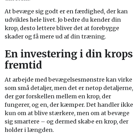
At bevæge sig godt er en færdighed, der kan
udvikles hele livet. Jo bedre du kender din
krop, desto lettere bliver det at forebygge
skader og få mere ud af din træning.
En investering i din krops
fremtid
At arbejde med bevægelsesmønstre kan virke
som små detaljer, men det er netop detaljerne,
der gør forskellen mellem en krop, der
fungerer, og en, der kæmper. Det handler ikke
kun om at blive stærkere, men om at bevæge
sig smartere – og dermed skabe en krop, der
holder i længden.