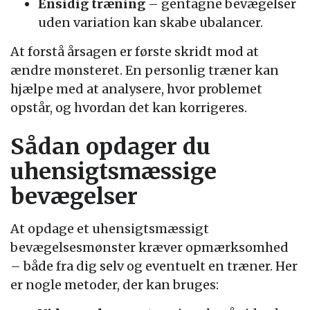
Ensidig træning
– gentagne bevægelser
uden variation kan skabe ubalancer.
At forstå årsagen er første skridt mod at
ændre mønsteret. En personlig træner kan
hjælpe med at analysere, hvor problemet
opstår, og hvordan det kan korrigeres.
Sådan opdager du
uhensigtsmæssige
bevægelser
At opdage et uhensigtsmæssigt
bevægelsesmønster kræver opmærksomhed
– både fra dig selv og eventuelt en træner. Her
er nogle metoder, der kan bruges: