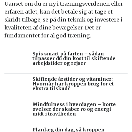
Uanset om du er ny i træningsverdenen eller
erfaren atlet, kan det betale sig at tage et
skridt tilbage, se på din teknik og investere i
kvaliteten af dine bevægelser. Det er
fundamentet for al god træning.
Spis smart på farten – sådan
tilpasser du din kost til skiftende
arbejdstider og rejser
Skiftende årstider og vitaminer:
Hvornår har kroppen brug for et
ekstra tilskud?
Mindfulness i hverdagen – korte
øvelser der skaber ro og energi
midt i travlheden
Planlæg din dag, så kroppen