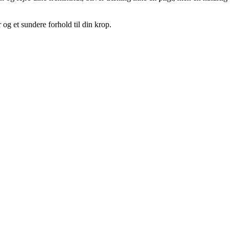
 og et sundere forhold til din krop.