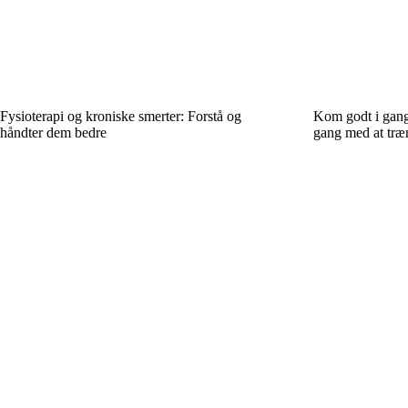
Fysioterapi og kroniske smerter: Forstå og
Kom godt i gang:
håndter dem bedre
gang med at træ