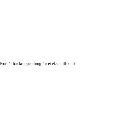
Hvornår har kroppen brug for et ekstra tilskud?