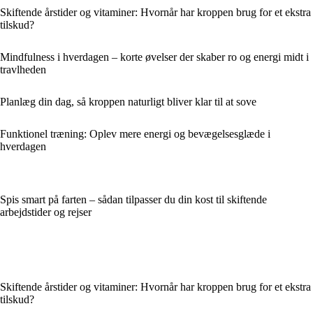
Skiftende årstider og vitaminer: Hvornår har kroppen brug for et ekstra
tilskud?
Mindfulness i hverdagen – korte øvelser der skaber ro og energi midt i
travlheden
Planlæg din dag, så kroppen naturligt bliver klar til at sove
Funktionel træning: Oplev mere energi og bevægelsesglæde i
hverdagen
Spis smart på farten – sådan tilpasser du din kost til skiftende
arbejdstider og rejser
Skiftende årstider og vitaminer: Hvornår har kroppen brug for et ekstra
tilskud?