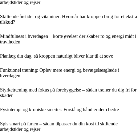
arbejdstider og rejser
Skiftende årstider og vitaminer: Hvornår har kroppen brug for et ekstra
tilskud?
Mindfulness i hverdagen – korte øvelser der skaber ro og energi midt i
travlheden
Planlæg din dag, så kroppen naturligt bliver klar til at sove
Funktionel træning: Oplev mere energi og bevægelsesglæde i
hverdagen
Styrketræning med fokus på forebyggelse – sådan træner du dig fri for
skader
Fysioterapi og kroniske smerter: Forstå og håndter dem bedre
Spis smart på farten – sådan tilpasser du din kost til skiftende
arbejdstider og rejser