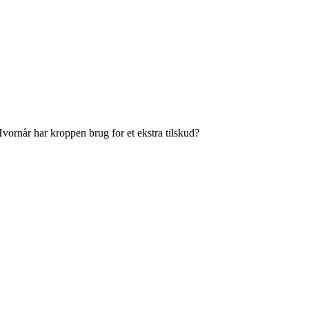
Hvornår har kroppen brug for et ekstra tilskud?